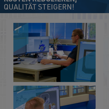
QUALITÄT STEIGERN!