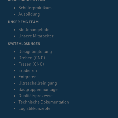
Schülerpraktikum
Ausbildung
UNSER FMG TEAM
Stellenangebote
Unsere Mitarbeiter
SYSTEMLÖSUNGEN
Designbegleitung
Drehen (CNC)
Fräsen (CNC)
Erodieren
Entgraten
Ultraschallreinigung
Baugruppenmontage
Qualitätsprozesse
Technische Dokumentation
Logistikkonzepte