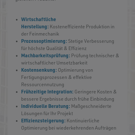
Wirtschaftliche
Herstellung:
Kosteneffiziente Produktion in
der Feinmechanik
Prozessoptimierung:
Stetige Verbesserung
für höchste Qualität & Effizienz
Machbarkeitsprüfung:
Prüfung technischer &
wirtschaftlicher Umsetzbarkeit
Kostensenkung:
Optimierung von
Fertigungsprozessen & effektive
Ressourcennutzung
Frühzeitige Integration:
Geringere Kosten &
bessere Ergebnisse durch frühe Einbindung
Individuelle Beratung:
Maßgeschneiderte
Lösungen für Ihr Projekt
Effizienzsteigerung:
Kontinuierliche
Optimierung bei wiederkehrenden Aufträgen