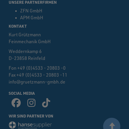
UNSERE PARTNERFIRMEN
ZFN GmbH
APM GmbH
KONTAKT
Kurt Grützmann
Feinmechanik GmbH
Weddernkamp 6
D-23858 Reinfeld
Fon +49 (0)4533 - 20803 -0
Fax +49 (0)4533 - 20803 -11
info@gruetzmann-gmbh.de
SOCIAL MEDIA
WIR SIND PARTNER VON