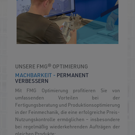
UNSERE FMG® OPTIMIERUNG
MACHBARKEIT -
PERMANENT
VERBESSERN
Mit FMG Optimierung profitieren Sie von
umfassenden Vorteilen bei der
Fertigungsberatung und Produktionsoptimierung
in der Feinmechanik, die eine erfolgreiche Preis-
Nutzungskontrolle ermöglichen – insbesondere
bei regelmäßig wiederkehrenden Aufträgen der
gleichen Produkte: