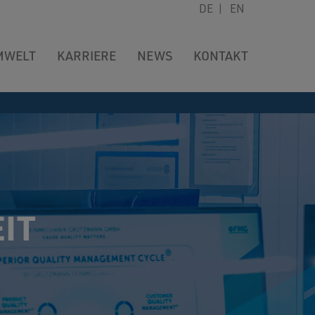
DE
|
EN
MWELT
KARRIERE
NEWS
KONTAKT
IT