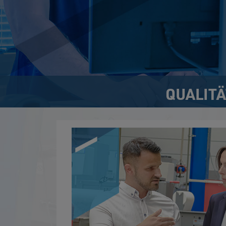
QUALIT