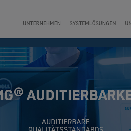
UNTERNEHMEN
SYSTEMLÖSUNGEN
U
MG® AUDITIERBARKE
AUDITIERBARE
QUALITÄTSSTANDARDS