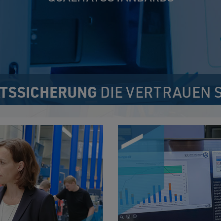
ÄTSSICHERUNG
DIE VERTRAUEN 