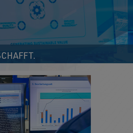
SCHAFFT.