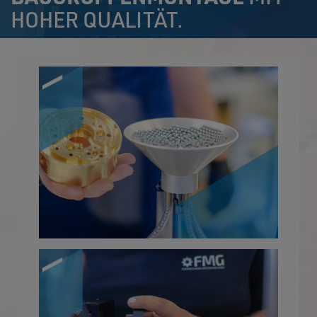
HOHER QUALITÄT.