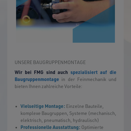
UNSERE BAUGRUPPENMONTAGE
Wir bei FMG sind auch
spezialisiert auf die
Baugruppenmontage
in der Feinmechanik und
bieten Ihnen zahlreiche Vorteile:
Vielseitige Montage:
Einzelne Bauteile,
komplexe Baugruppen, Systeme (mechanisch,
elektrisch, pneumatisch, hydraulisch)
Professionelle Ausstattung:
Optimierte