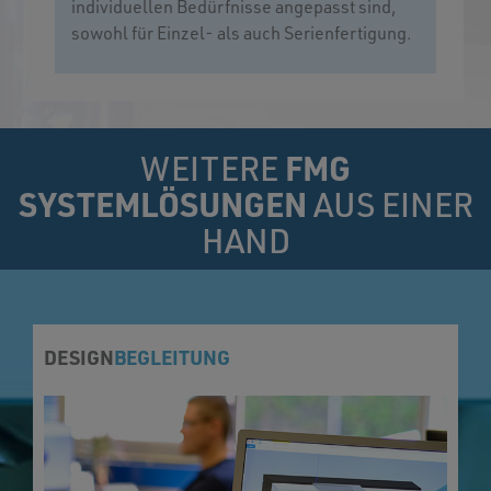
individuellen Bedürfnisse angepasst sind,
sowohl für Einzel- als auch Serienfertigung.
WEITERE
FMG
SYSTEMLÖSUNGEN
AUS EINER
HAND
DESIGN
BEGLEITUNG