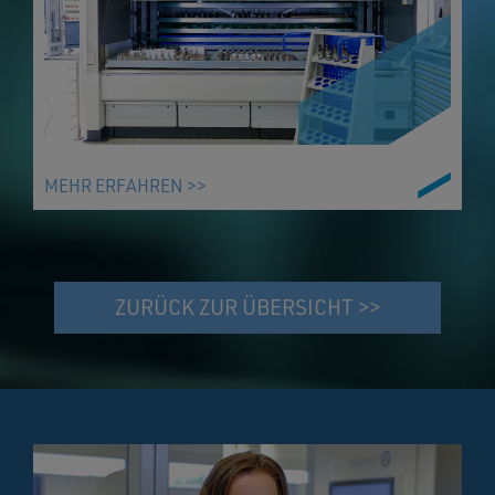
MEHR ERFAHREN >>
ZURÜCK ZUR ÜBERSICHT >>