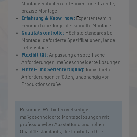
Montageeinheiten und -linien für effiziente,
präzise Montage
Erfahrung & Know-how:
E
xpertenteam in
Feinmechanik für professionelle Montage
Qualitätskontrolle:
Höchste Standards bei
Montage, geforderte Spezifikationen, lange
Lebensdauer
Flexibilität:
Anpassung an spezifische
Anforderungen, maßgeschneiderte Lösungen
Einzel- und Serienfertigung:
Individuelle
Anforderungen erfüllen, unabhängig von
Produktionsgröße
Resümee: Wir bieten vielseitige,
maßgeschneiderte Montagelösungen mit
professioneller Ausstattung und hohen
Qualitätsstandards, die flexibel an Ihre