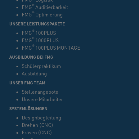
®
FMG
Auditierbarkeit
®
FMG
Optimierung
UNSERE LEISTUNGSPAKETE
®
FMG
100PLUS
®
FMG
1000PLUS
®
FMG
100PLUS MONTAGE
AUSBILDUNG BEI FMG
Schülerpraktikum
Ausbildung
UNSER FMG TEAM
Stellenangebote
Unsere Mitarbeiter
SYSTEMLÖSUNGEN
Designbegleitung
Drehen (CNC)
Fräsen (CNC)