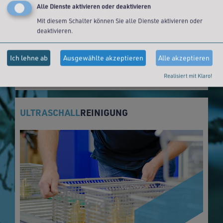
Alle Dienste aktivieren oder deaktivieren
Mit diesem Schalter können Sie alle Dienste aktivieren oder
deaktivieren.
Ich lehne ab
Ausgewählte akzeptieren
Alle akzeptieren
Realisiert mit Klaro!
MEHR ERFAHREN >>
ULTRASCHALL
REINIGUNG